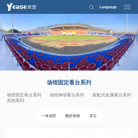
Language
场馆固定看台系列
场馆固定看台系列
场馆伸缩看台系列
装配式金属看台系列
其他系列
一体成型
翻折座椅
其它