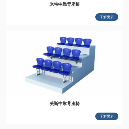
米特中靠背座椅
了解更多
美斯中靠背座椅
了解更多