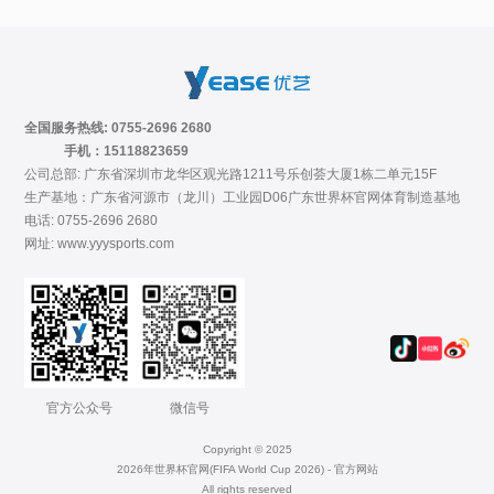
全国服务热线: 0755-2696 2680
手机：15118823659
公司总部: 广东省深圳市龙华区观光路1211号乐创荟大厦1栋二单元15F
生产基地：广东省河源市（龙川）工业园D06广东世界杯官网体育制造基地
电话: 0755-2696 2680
网址: www.yyysports.com
官方公众号
微信号
Copyright © 2025
2026年世界杯官网(FIFA World Cup 2026) - 官方网站
All rights reserved