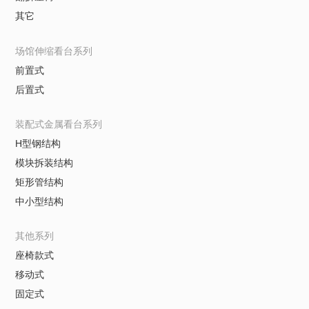
其它
场馆伸缩看台系列
前置式
后置式
装配式金属看台系列
H型钢结构
模块拆装结构
矩形管结构
中小型结构
其他系列
座椅款式
移动式
固定式