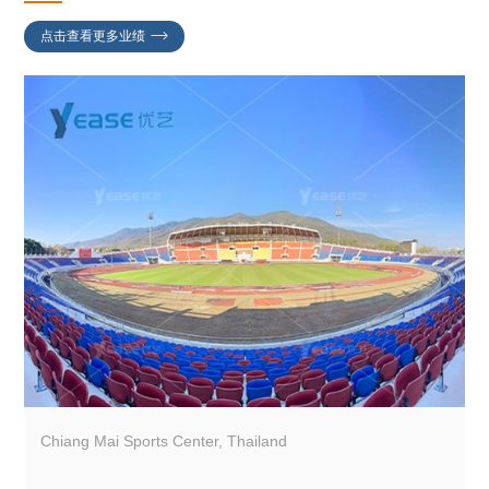
点击查看更多业绩
Chiang Mai Sports Center, Thailand