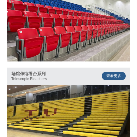
场馆伸缩看台系列
查看更多
Telescopic Bleachers