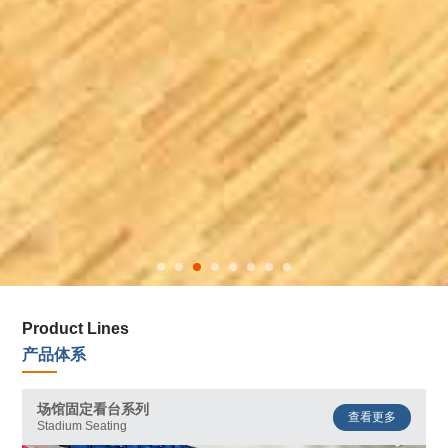
Product Lines
产品体系
场馆固定看台系列
查看更多
Stadium Seating