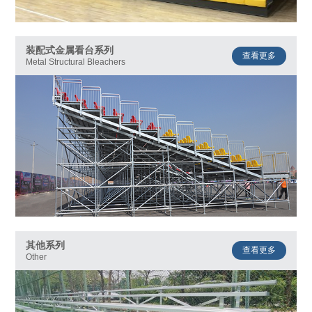
装配式金属看台系列
查看更多
Metal Structural Bleachers
其他系列
查看更多
Other