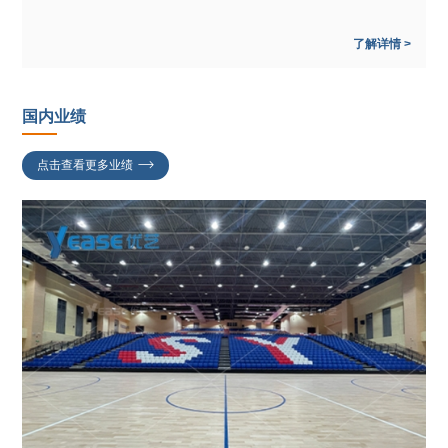
了解详情 >
国内业绩
点击查看更多业绩