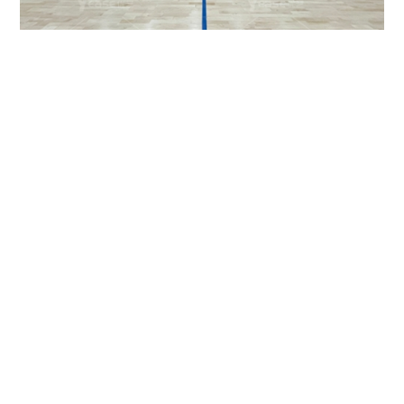
广东省深圳实验学校（光明部）
了解详情 >
新闻资讯
News & Insights
新闻及行业科普
点击查看更多文章