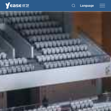
Language