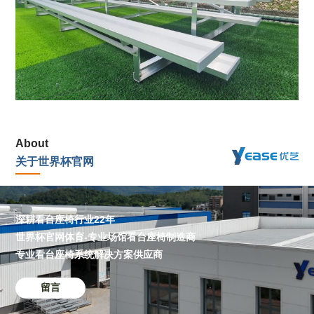
About
关于世界杯官网
深耕看台座椅行业22年
世界杯官网体育-专业场馆看台座椅制造商
专业看台座椅系统解决方案供应商
留言