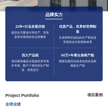
品牌实力
22年+行业发展历程
优质产品，世界杯官网制
造
提供从方案设计到生产、安装
及售后维保的全过程服务
从原材料到成品的生产制造及
安装的全过程质检体系
四大产品线
60万+年看台座椅产能
项目案例遍及全国及欧美等海
规模化规范化标准化的全流程
外市场，数千个项目的生产制
精益生产线
造、安装交付
项目案例
Project Portfolio
全球业绩