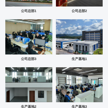
公司总部1
公司总部2
公司总部3
生产基地1
生产基地2
生产基地3