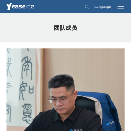
Language
团队成员