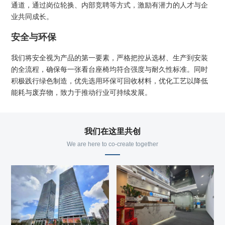
通道，通过岗位轮换、内部竞聘等方式，激励有潜力的人才与企
业共同成长。
安全与环保
我们将安全视为产品的第一要素，严格把控从选材、生产到安装
的全流程，确保每一张看台座椅均符合强度与耐久性标准。同时
积极践行绿色制造，优先选用环保可回收材料，优化工艺以降低
能耗与废弃物，致力于推动行业可持续发展。
我们在这里共创
We are here to co-create together