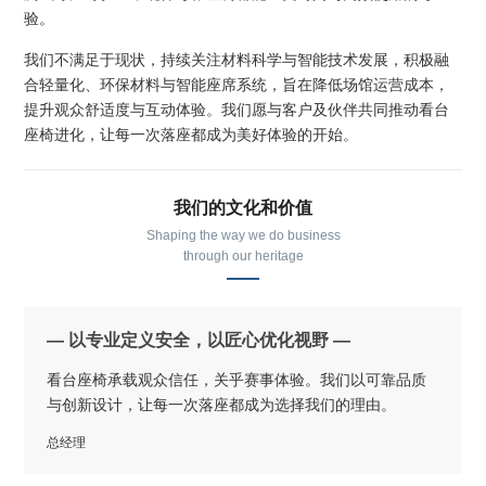
验。
我们不满足于现状，持续关注材料科学与智能技术发展，积极融
合轻量化、环保材料与智能座席系统，旨在降低场馆运营成本，
提升观众舒适度与互动体验。我们愿与客户及伙伴共同推动看台
座椅进化，让每一次落座都成为美好体验的开始。
我们的文化和价值
Shaping the way we do business
through our heritage
— 以专业定义安全，以匠心优化视野 —
看台座椅承载观众信任，关乎赛事体验。我们以可靠品质
与创新设计，让每一次落座都成为选择我们的理由。
总经理