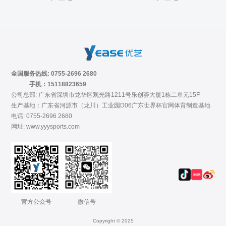
全国服务热线: 0755-2696 2680
手机：15118823659
公司总部: 广东省深圳市龙华区观光路1211号乐创荟大厦1栋二单元15F
生产基地：广东省河源市（龙川）工业园D06广东世界杯官网体育制造基地
电话: 0755-2696 2680
网址: www.yyysports.com
官方公众号
微信号
Copyright © 2025