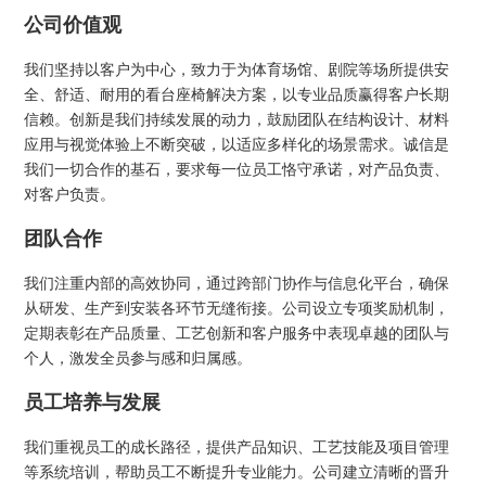
公司价值观
我们坚持以客户为中心，致力于为体育场馆、剧院等场所提供安
全、舒适、耐用的看台座椅解决方案，以专业品质赢得客户长期
信赖。创新是我们持续发展的动力，鼓励团队在结构设计、材料
应用与视觉体验上不断突破，以适应多样化的场景需求。诚信是
我们一切合作的基石，要求每一位员工恪守承诺，对产品负责、
对客户负责。
团队合作
我们注重内部的高效协同，通过跨部门协作与信息化平台，确保
从研发、生产到安装各环节无缝衔接。公司设立专项奖励机制，
定期表彰在产品质量、工艺创新和客户服务中表现卓越的团队与
个人，激发全员参与感和归属感。
员工培养与发展
我们重视员工的成长路径，提供产品知识、工艺技能及项目管理
等系统培训，帮助员工不断提升专业能力。公司建立清晰的晋升