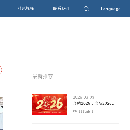
精彩视频
联系我们
Language
最新推荐
2026-03-03
奔腾2025，启航2026，年度项目业绩回顾暨新春祝福
1115
1