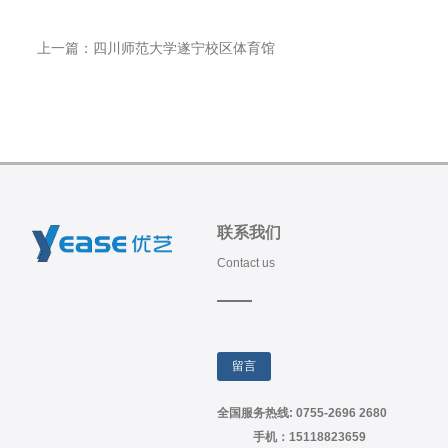
上一篇：
四川师范大学遂宁校区体育馆
联系我们
Contact us
留言
全国服务热线: 0755-2696 2680
手机：15118823659