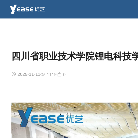
四川省职业技术学院锂电科技
2025-11-11
1119
0